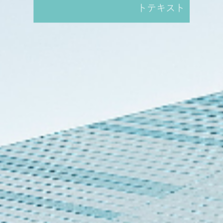
トテキスト