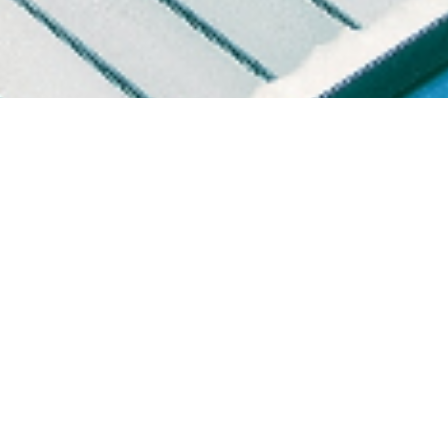
service
serviceテキスト
serviceテキスト
事業内容テキスト事業内容テキスト事業内容テ
キスト