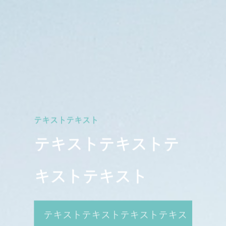
テキストテキスト
テキストテキストテ
キストテキスト
テキストテキストテキストテキス