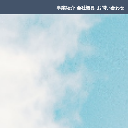
事業紹介
会社概要
お問い合わせ